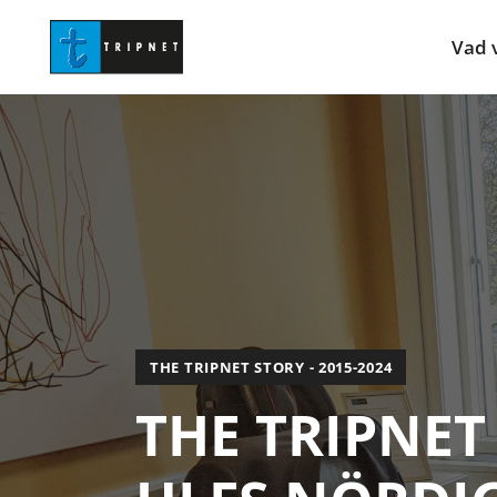
Vad v
THE TRIPNET STORY - 2015-2024
THE TRIPNET