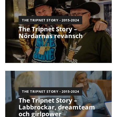
THE TRIPNET STORY - 2015-2024
The Tripnet Story –
Nördarnas revansch
THE TRIPNET STORY - 2015-2024
The Tripnet Story –
Labbrockar, dreamteam
och girlpower