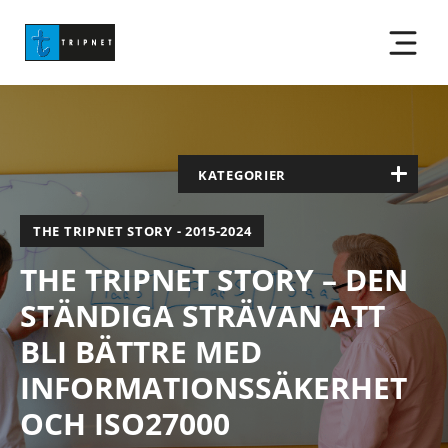
KATEGORIER
THE TRIPNET STORY - 2015-2024
THE TRIPNET STORY – DEN
STÄNDIGA STRÄVAN ATT
BLI BÄTTRE MED
INFORMATIONSSÄKERHET
OCH ISO27000