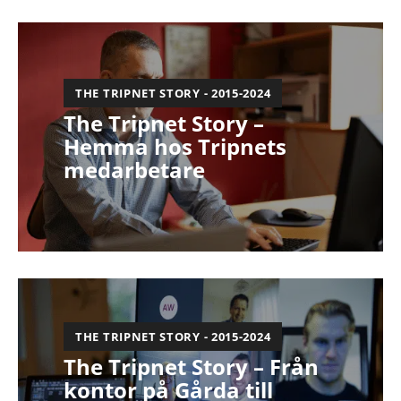
THE TRIPNET STORY - 2015-2024
The Tripnet Story –
Hemma hos Tripnets
medarbetare
THE TRIPNET STORY - 2015-2024
The Tripnet Story – Från
kontor på Gårda till