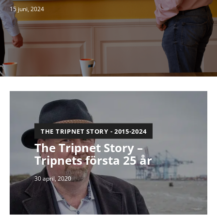
15 juni, 2024
THE TRIPNET STORY - 2015-2024
The Tripnet Story –
Tripnets första 25 år
30 april, 2020