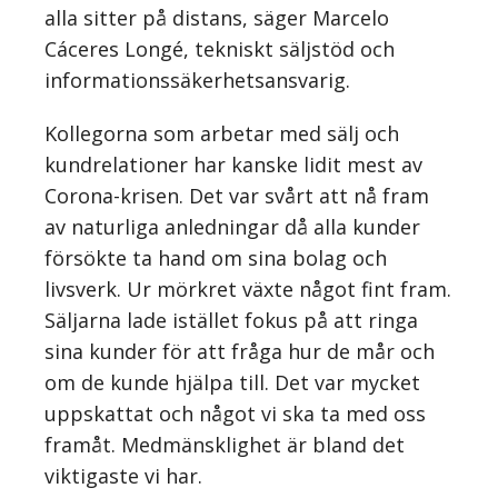
alla sitter på distans, säger Marcelo
Cáceres Longé, tekniskt säljstöd och
informationssäkerhetsansvarig.
Kollegorna som arbetar med sälj och
kundrelationer har kanske lidit mest av
Corona-krisen. Det var svårt att nå fram
av naturliga anledningar då alla kunder
försökte ta hand om sina bolag och
livsverk. Ur mörkret växte något fint fram.
Säljarna lade istället fokus på att ringa
sina kunder för att fråga hur de mår och
om de kunde hjälpa till. Det var mycket
uppskattat och något vi ska ta med oss
framåt. Medmänsklighet är bland det
viktigaste vi har.