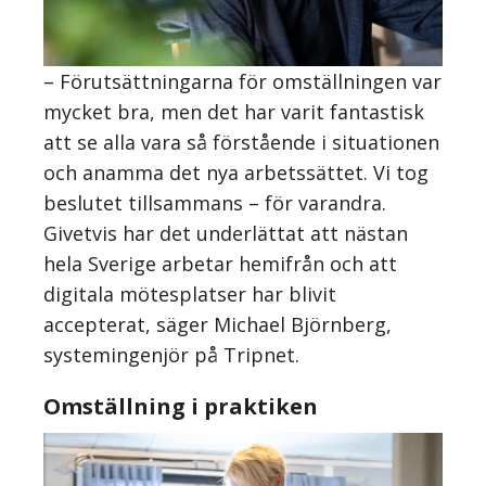
– Förutsättningarna för omställningen var
mycket bra, men det har varit fantastisk
att se alla vara så förstående i situationen
och anamma det nya arbetssättet. Vi tog
beslutet tillsammans – för varandra.
Givetvis har det underlättat att nästan
hela Sverige arbetar hemifrån och att
digitala mötesplatser har blivit
accepterat, säger Michael Björnberg,
systemingenjör på Tripnet.
Omställning i praktiken