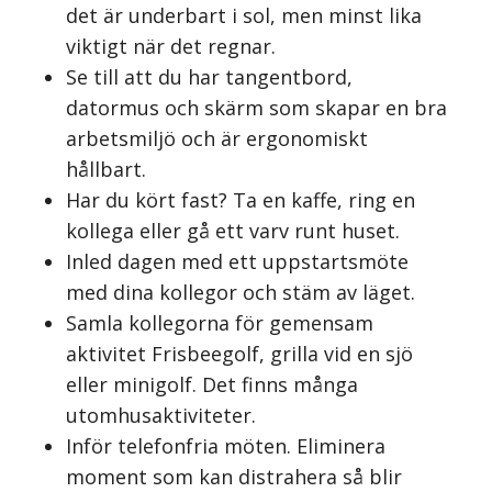
det är underbart i sol, men minst lika
viktigt när det regnar.
Se till att du har tangentbord,
datormus och skärm som skapar en bra
arbetsmiljö och är ergonomiskt
hållbart.
Har du kört fast? Ta en kaffe, ring en
kollega eller gå ett varv runt huset.
Inled dagen med ett uppstartsmöte
med dina kollegor och stäm av läget.
Samla kollegorna för gemensam
aktivitet Frisbeegolf, grilla vid en sjö
eller minigolf. Det finns många
utomhusaktiviteter.
Inför telefonfria möten. Eliminera
moment som kan distrahera så blir