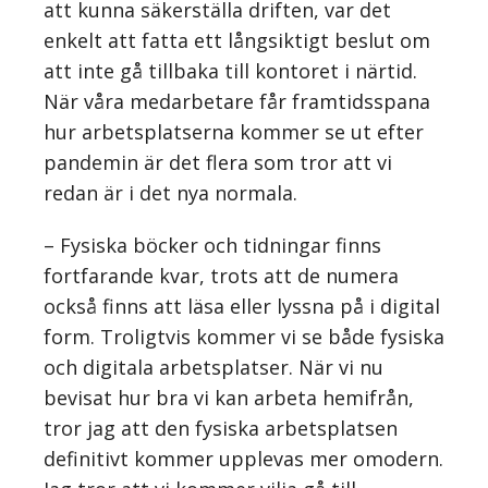
att kunna säkerställa driften, var det
enkelt att fatta ett långsiktigt beslut om
att inte gå tillbaka till kontoret i närtid.
När våra medarbetare får framtidsspana
hur arbetsplatserna kommer se ut efter
pandemin är det flera som tror att vi
redan är i det nya normala.
– Fysiska böcker och tidningar finns
fortfarande kvar, trots att de numera
också finns att läsa eller lyssna på i digital
form. Troligtvis kommer vi se både fysiska
och digitala arbetsplatser. När vi nu
bevisat hur bra vi kan arbeta hemifrån,
tror jag att den fysiska arbetsplatsen
definitivt kommer upplevas mer omodern.