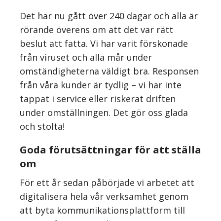
Det har nu gått över 240 dagar och alla är
rörande överens om att det var rätt
beslut att fatta. Vi har varit förskonade
från viruset och alla mår under
omständigheterna väldigt bra. Responsen
från våra kunder är tydlig – vi har inte
tappat i service eller riskerat driften
under omställningen. Det gör oss glada
och stolta!
Goda förutsättningar för att ställa
om
För ett år sedan påbörjade vi arbetet att
digitalisera hela vår verksamhet genom
att byta kommunikationsplattform till