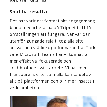
förklarar Katarina.
Snabba resultat
Det har varit ett fantastiskt engagemang
bland medarbetarna på Tripnet i att få
omställningen att fungera. När världen
utanför gungade rejält, tog alla sitt
ansvar och ställde upp för varandra. Tack
vare Microsoft Teams har vi kunnat bli
mer effektiva, fokuserade och
snabbfotade i vårt arbete. Vi har mer
transparens eftersom alla kan ta del av
allt på plattformen och blir mer insatta i
verksamheten.