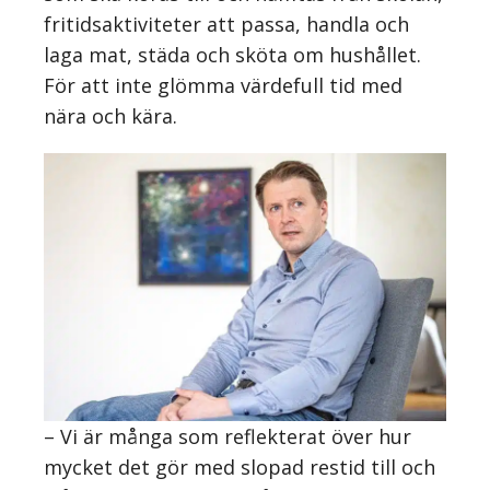
fritidsaktiviteter att passa, handla och
laga mat, städa och sköta om hushållet.
För att inte glömma värdefull tid med
nära och kära.
– Vi är många som reflekterat över hur
mycket det gör med slopad restid till och