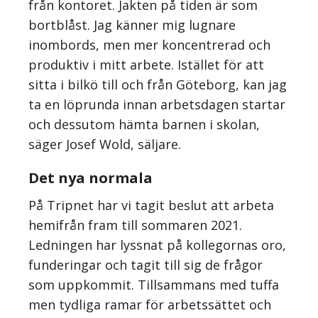
från kontoret. Jakten på tiden är som
bortblåst. Jag känner mig lugnare
inombords, men mer koncentrerad och
produktiv i mitt arbete. Istället för att
sitta i bilkö till och från Göteborg, kan jag
ta en löprunda innan arbetsdagen startar
och dessutom hämta barnen i skolan,
säger Josef Wold, säljare.
Det nya normala
På Tripnet har vi tagit beslut att arbeta
hemifrån fram till sommaren 2021.
Ledningen har lyssnat på kollegornas oro,
funderingar och tagit till sig de frågor
som uppkommit. Tillsammans med tuffa
men tydliga ramar för arbetssättet och