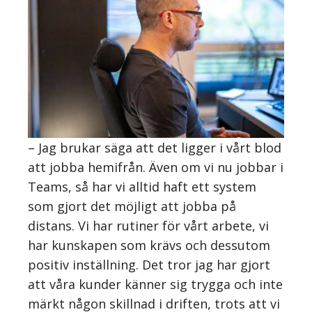
– Jag brukar säga att det ligger i vårt blod
att jobba hemifrån. Även om vi nu jobbar i
Teams, så har vi alltid haft ett system
som gjort det möjligt att jobba på
distans. Vi har rutiner för vårt arbete, vi
har kunskapen som krävs och dessutom
positiv inställning. Det tror jag har gjort
att våra kunder känner sig trygga och inte
märkt någon skillnad i driften, trots att vi