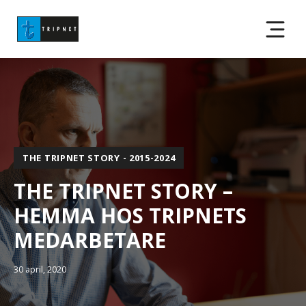
THE TRIPNET STORY - 2015-2024
THE TRIPNET STORY –
HEMMA HOS TRIPNETS
MEDARBETARE
30 april, 2020