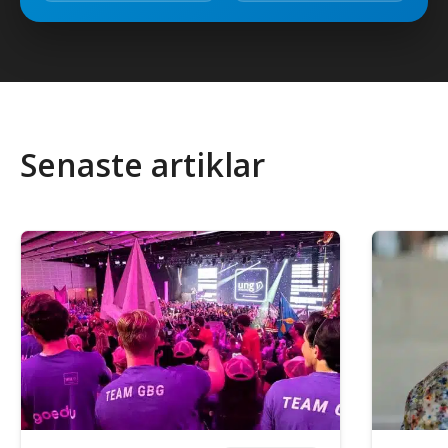
Senaste artiklar