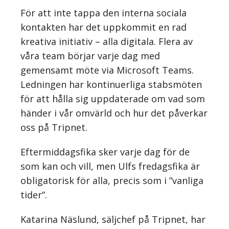
För att inte tappa den interna sociala
kontakten har det uppkommit en rad
kreativa initiativ – alla digitala. Flera av
våra team börjar varje dag med
gemensamt möte via Microsoft Teams.
Ledningen har kontinuerliga stabsmöten
för att hålla sig uppdaterade om vad som
händer i vår omvärld och hur det påverkar
oss på Tripnet.
Eftermiddagsfika sker varje dag för de
som kan och vill, men Ulfs fredagsfika är
obligatorisk för alla, precis som i ”vanliga
tider”.
Katarina Näslund, säljchef på Tripnet, har