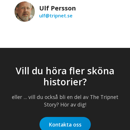
Ulf Persson
ulf@tripnet.se
Vill du höra fler sköna
historier?
eller ... vill du också bli en del av The Tripnet
Story? Hör av dig!
Kontakta oss