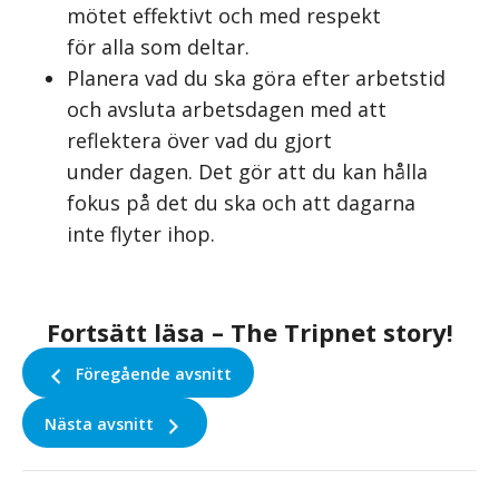
mötet effektivt och med respekt
för alla som deltar.
Planera vad du ska göra efter arbetstid
och avsluta arbetsdagen med att
reflektera över vad du gjort
under dagen. Det gör att du kan hålla
fokus på det du ska och att dagarna
inte flyter ihop.
Fortsätt läsa – The Tripnet story!
Föregående avsnitt
Nästa avsnitt