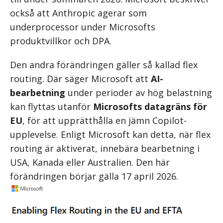
också att Anthropic agerar som
underprocessor under Microsofts
produktvillkor och DPA.
Den andra förändringen gäller så kallad flex
routing. Där säger Microsoft att
AI-
bearbetning
under perioder av hög belastning
kan flyttas utanför
Microsofts datagräns för
EU
, för att upprätthålla en jämn Copilot-
upplevelse. Enligt Microsoft kan detta, när flex
routing är aktiverat, innebära bearbetning i
USA, Kanada eller Australien. Den här
förändringen börjar gälla 17 april 2026.