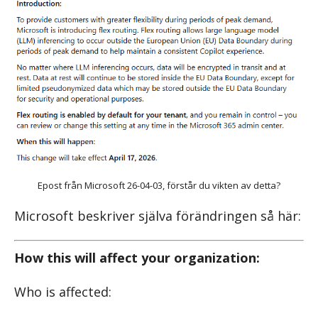
Epost från Microsoft 26-04-03, förstår du vikten av detta?
Microsoft beskriver själva förändringen så här:
How this will affect your organization:
Who is affected: