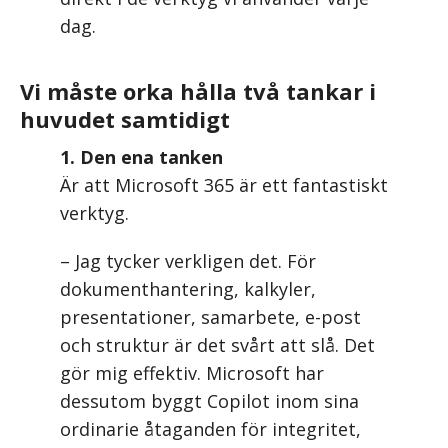
dag.
Vi måste orka hålla två tankar i
huvudet samtidigt
1. Den ena tanken
Är att Microsoft 365 är ett fantastiskt
verktyg.
– Jag tycker verkligen det. För
dokumenthantering, kalkyler,
presentationer, samarbete, e-post
och struktur är det svårt att slå. Det
gör mig effektiv. Microsoft har
dessutom byggt Copilot inom sina
ordinarie åtaganden för integritet,