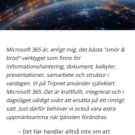
Microsoft 365 är, enligt mig, det bästa "smör &
bröd"-verktyget som finns för
informationshantering, dokument, kalkyler,
presentationer, samarbete och struktur i
vardagen. Vi på Tripnet använder självklart
Microsoft 365. Det är kraftfullt, integrerat och i
dagsläget väldigt svårt att ersätta på ett rimligt
sätt. Just därför behöver vi också vara extra
uppmärksamma när tjänsten förändras.
– Det här handlar alltså inte om att