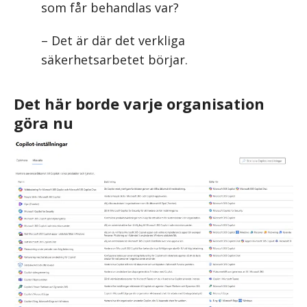
som får behandlas var?
– Det är där det verkliga
säkerhetsarbetet börjar.
Det här borde varje organisation
göra nu