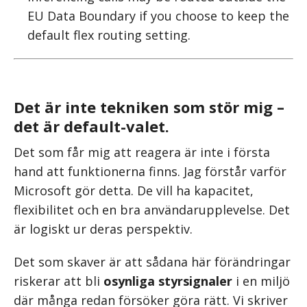
EU Data Boundary if you choose to keep the
default flex routing setting.
Det är inte tekniken som stör mig –
det är default-valet.
Det som får mig att reagera är inte i första
hand att funktionerna finns. Jag förstår varför
Microsoft gör detta. De vill ha kapacitet,
flexibilitet och en bra användarupplevelse. Det
är logiskt ur deras perspektiv.
Det som skaver är att sådana här förändringar
riskerar att bli
osynliga styrsignaler
i en miljö
där många redan försöker göra rätt. Vi skriver