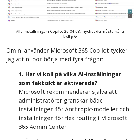
Alla inställningar i Copilot 26-04-08, mycket du måste hålla
koll på!
Om ni använder Microsoft 365 Copilot tycker
jag att ni bör börja med fyra frågor:
1. Har vi koll på vilka AI-inställningar
som faktiskt är aktiverade?
Microsoft rekommenderar själva att
administratörer granskar både
inställningen för Anthropic-modeller och
inställningen för flex routing i Microsoft
365 Admin Center.