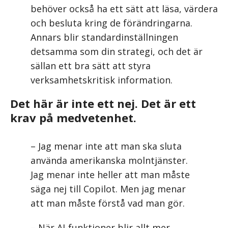
behöver också ha ett sätt att läsa, värdera
och besluta kring de förändringarna.
Annars blir standardinställningen
detsamma som din strategi, och det är
sällan ett bra sätt att styra
verksamhetskritisk information.
Det här är inte ett nej. Det är ett
krav på medvetenhet.
– Jag menar inte att man ska sluta
använda amerikanska molntjänster.
Jag menar inte heller att man måste
säga nej till Copilot. Men jag menar
att man måste förstå vad man gör.
– När AI-funktioner blir allt mer