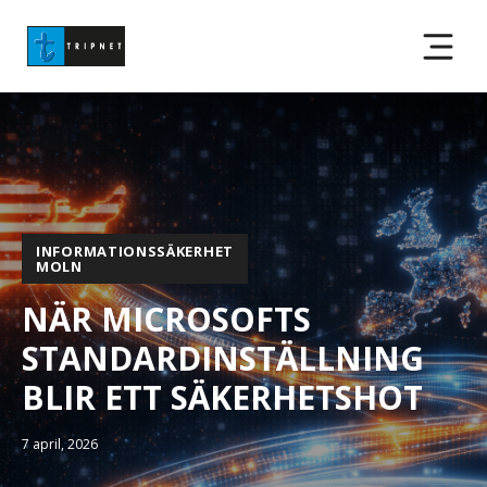
INFORMATIONSSÄKERHET
MOLN
NÄR MICROSOFTS
STANDARDINSTÄLLNING
BLIR ETT SÄKERHETSHOT
7 april, 2026