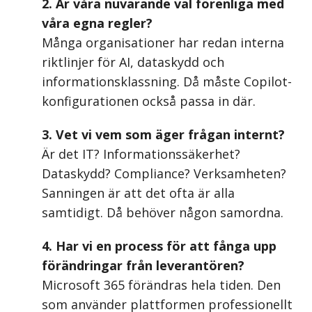
2. Är våra nuvarande val förenliga med
våra egna regler?
Många organisationer har redan interna
riktlinjer för AI, dataskydd och
informationsklassning. Då måste Copilot-
konfigurationen också passa in där.
3. Vet vi vem som äger frågan internt?
Är det IT? Informationssäkerhet?
Dataskydd? Compliance? Verksamheten?
Sanningen är att det ofta är alla
samtidigt. Då behöver någon samordna.
4. Har vi en process för att fånga upp
förändringar från leverantören?
Microsoft 365 förändras hela tiden. Den
som använder plattformen professionellt