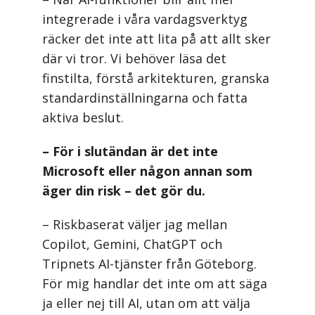
integrerade i våra vardagsverktyg
räcker det inte att lita på att allt sker
där vi tror. Vi behöver läsa det
finstilta, förstå arkitekturen, granska
standardinställningarna och fatta
aktiva beslut.
– För i slutändan är det inte
Microsoft eller någon annan som
äger din risk – det gör du.
– Riskbaserat väljer jag mellan
Copilot, Gemini, ChatGPT och
Tripnets AI-tjänster från Göteborg.
För mig handlar det inte om att säga
ja eller nej till AI, utan om att välja