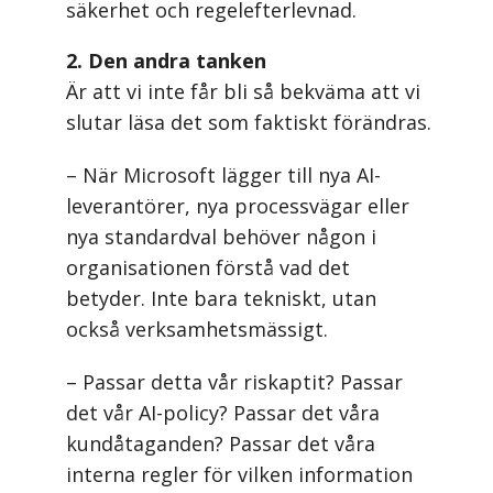
säkerhet och regelefterlevnad.
2. Den andra tanken
Är att vi inte får bli så bekväma att vi
slutar läsa det som faktiskt förändras.
– När Microsoft lägger till nya AI-
leverantörer, nya processvägar eller
nya standardval behöver någon i
organisationen förstå vad det
betyder. Inte bara tekniskt, utan
också verksamhetsmässigt.
– Passar detta vår riskaptit? Passar
det vår AI-policy? Passar det våra
kundåtaganden? Passar det våra
interna regler för vilken information