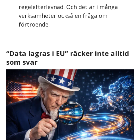
regelefterlevnad. Och det är i många
verksamheter också en fråga om
förtroende.
“Data lagras i EU” räcker inte alltid
som svar