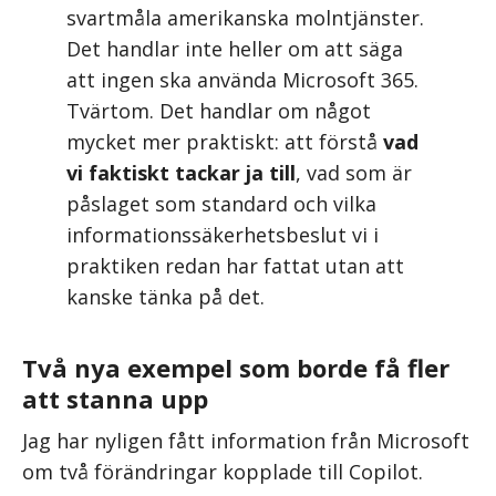
svartmåla amerikanska molntjänster.
Det handlar inte heller om att säga
att ingen ska använda Microsoft 365.
Tvärtom. Det handlar om något
mycket mer praktiskt: att förstå
vad
vi faktiskt tackar ja till
, vad som är
påslaget som standard och vilka
informationssäkerhetsbeslut vi i
praktiken redan har fattat utan att
kanske tänka på det.
Två nya exempel som borde få fler
att stanna upp
Jag har nyligen fått information från Microsoft
om två förändringar kopplade till Copilot.