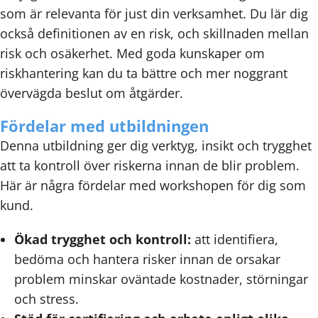
som är relevanta för just din verksamhet. Du lär dig
också definitionen av en risk, och skillnaden mellan
risk och osäkerhet. Med goda kunskaper om
riskhantering kan du ta bättre och mer noggrant
övervägda beslut om åtgärder.
Fördelar med utbildningen
Denna utbildning ger dig verktyg, insikt och trygghet
att ta kontroll över riskerna innan de blir problem.
Här är några fördelar med workshopen för dig som
kund.
Ökad trygghet och kontroll:
att identifiera,
bedöma och hantera risker innan de orsakar
problem minskar oväntade kostnader, störningar
och stress.