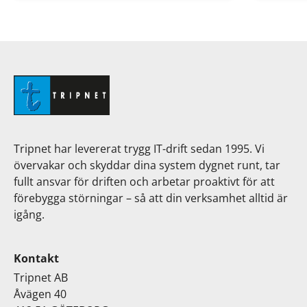
Tripnet har levererat trygg IT-drift sedan 1995. Vi
övervakar och skyddar dina system dygnet runt, tar
fullt ansvar för driften och arbetar proaktivt för att
förebygga störningar – så att din verksamhet alltid är
igång.
Kontakt
Tripnet AB
Åvägen 40