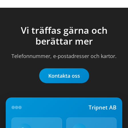
Vi träffas gärna och
berättar mer
Telefonnummer, e-postadresser och kartor.
Kontakta oss
Tripnet AB