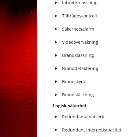
Inbrottsklassning
Tillträdeskontroll
Säkerhetsalarm
Videoövervakning
Brandklassning
Branddetektering
Brandskydd
Brandsläckning
Logisk säkerhet
Redundanta nätverk
Redundant Internetkapacitet