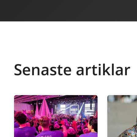
Senaste artiklar