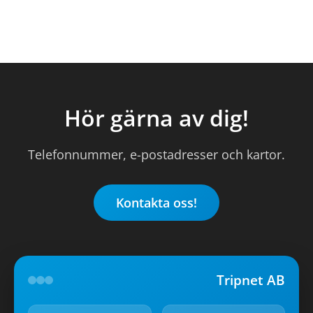
Hör gärna av dig!
Telefonnummer, e-postadresser och kartor.
Kontakta oss!
Tripnet AB