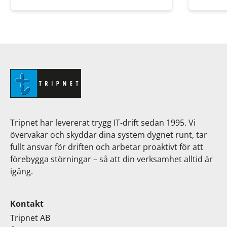
Tripnet har levererat trygg IT-drift sedan 1995. Vi
övervakar och skyddar dina system dygnet runt, tar
fullt ansvar för driften och arbetar proaktivt för att
förebygga störningar – så att din verksamhet alltid är
igång.
Kontakt
Tripnet AB