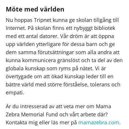
Möte med världen
Nu hoppas Tripnet kunna ge skolan tillgång till
Internet. På skolan finns ett nybyggt bibliotek
med ett antal datorer. Vår dröm är att öppna
upp världen ytterligare för dessa barn och ge
dem samma förutsättningar som alla andra att
kunna kommunicera gränslöst och ta del av den
globala kunskap som ryms på nätet. Vi är
övertygade om att ökad kunskap leder till en
bättre värld med större förståelse, tolerans och
empati.
Är du intresserad av att veta mer om Mama
Zebra Memorial Fund och vårt arbete där?
Kontakta mig eller läs mer på
mamazebra.com
.