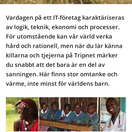
Vardagen på ett IT-företag karaktäriseras
av logik, teknik, ekonomi och processer.
För utomstående kan vår värld verka
hård och rationell, men när du lär känna
killarna och tjejerna på Tripnet märker
du snabbt att det bara är en del av
sanningen. Här finns stor omtanke och
värme, inte minst för världens barn.