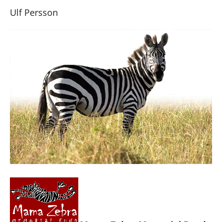
Ulf Persson