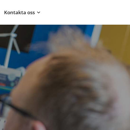
Kontakta oss