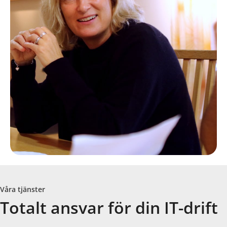
Våra tjänster
Totalt ansvar för din IT-drift