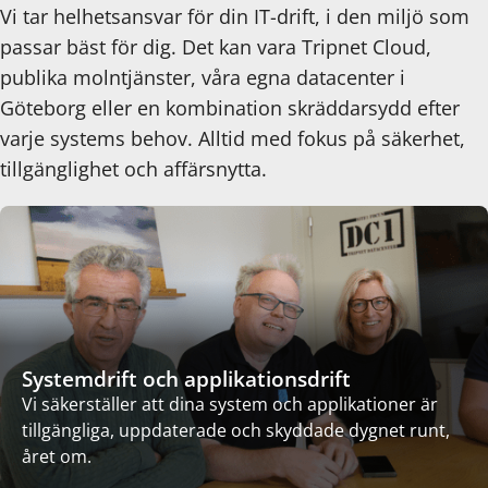
Vi tar helhetsansvar för din IT-drift, i den miljö som
passar bäst för dig. Det kan vara Tripnet Cloud,
publika molntjänster, våra egna datacenter i
Göteborg eller en kombination skräddarsydd efter
varje systems behov. Alltid med fokus på säkerhet,
tillgänglighet och affärsnytta.
Systemdrift och applikationsdrift
Vi säkerställer att dina system och applikationer är
tillgängliga, uppdaterade och skyddade dygnet runt,
året om.