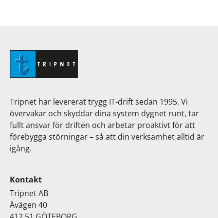
Tripnet har levererat trygg IT-drift sedan 1995. Vi
övervakar och skyddar dina system dygnet runt, tar
fullt ansvar för driften och arbetar proaktivt för att
förebygga störningar – så att din verksamhet alltid är
igång.
Kontakt
Tripnet AB
Åvägen 40
412 51 GÖTEBORG