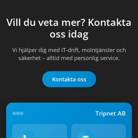
Vill du veta mer? Kontakta
oss idag
Vi hjälper dig med IT-drift, molntjänster och
säkerhet – alltid med personlig service.
Kontakta oss
Tripnet AB