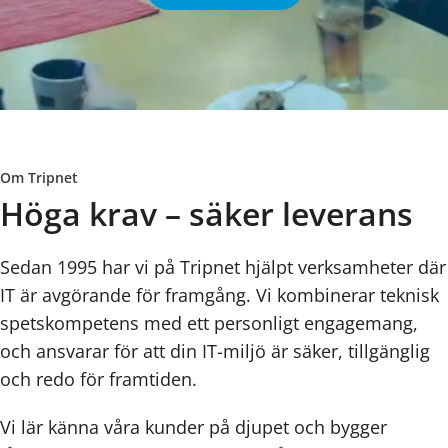
Om Tripnet
Höga krav – säker leverans
Sedan 1995 har vi på Tripnet hjälpt verksamheter där
IT är avgörande för framgång. Vi kombinerar teknisk
spetskompetens med ett personligt engagemang,
och ansvarar för att din IT-miljö är säker, tillgänglig
och redo för framtiden.
Vi lär känna våra kunder på djupet och bygger