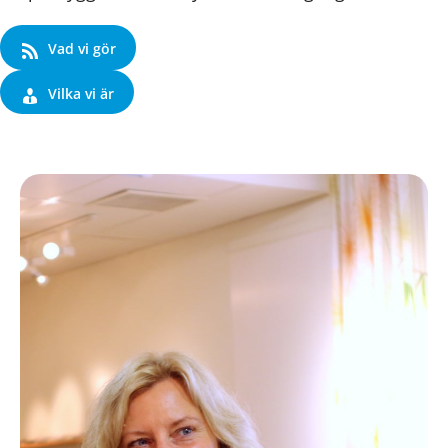
Vad vi gör
Vilka vi är