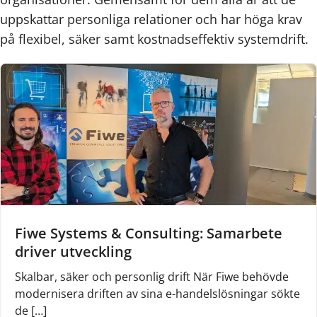
uppskattar personliga relationer och har höga krav
på flexibel, säker samt kostnadseffektiv systemdrift.
Fiwe Systems & Consulting: Samarbete
driver utveckling
Skalbar, säker och personlig drift När Fiwe behövde
modernisera driften av sina e-handelslösningar sökte
de […]