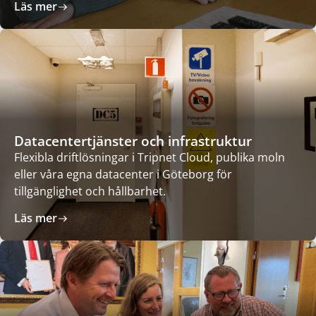
Läs mer
Datacentertjänster och infrastruktur
Flexibla driftlösningar i Tripnet Cloud, publika moln
eller våra egna datacenter i Göteborg för
tillgänglighet och hållbarhet.
Läs mer