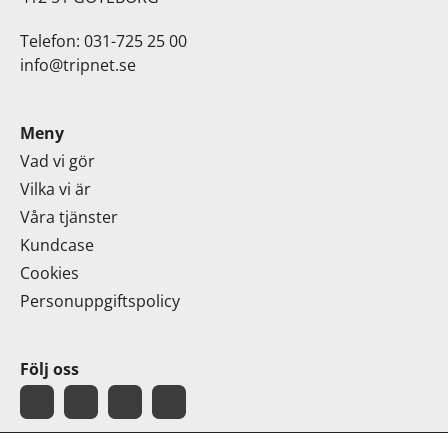
Telefon: 031-725 25 00
info@tripnet.se
Meny
Vad vi gör
Vilka vi är
Våra tjänster
Kundcase
Cookies
Personuppgiftspolicy
Följ oss