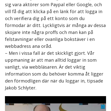
sig vara aktörer som Paypal eller Google, och
vill få dig att klicka på en länk för att logga in
och verifiera dig på ett konto som du
förmodar är ditt. Lyckligtvis är många av dessa
skojare inte några proffs och man kan på
felstavningar eller ovanliga bokstäver i en
webbadress ana oråd.
– Men i vissa fall är det skickligt gjort. Vår
uppmaning är att man alltid loggar in som
vanligt, via webbläsaren. Är det viktig
information som du behöver komma åt ligger
den förmodligen där när du loggar in, tipsade
Jakob Schlyter.