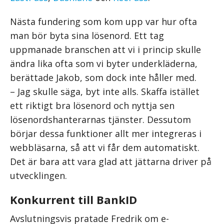
Nästa fundering som kom upp var hur ofta
man bör byta sina lösenord. Ett tag
uppmanade branschen att vi i princip skulle
ändra lika ofta som vi byter underkläderna,
berättade Jakob, som dock inte håller med.
– Jag skulle säga, byt inte alls. Skaffa istället
ett riktigt bra lösenord och nyttja sen
lösenordshanterarnas tjänster. Dessutom
börjar dessa funktioner allt mer integreras i
webbläsarna, så att vi får dem automatiskt.
Det är bara att vara glad att jättarna driver på
utvecklingen.
Konkurrent till BankID
Avslutningsvis pratade Fredrik om e-