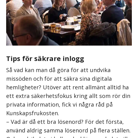
Tips för säkrare inlogg
Så vad kan man då göra för att undvika
missöden och för att säkra sina digitala
hemligheter? Utöver att rent allmänt alltid ha
ett extra säkerhetsfokus kring allt som rör din
privata information, fick vi några råd på
Kunskapsfrukosten.
– Vad är då ett bra lösenord? För det första,
använd aldrig samma lösenord på flera ställen.